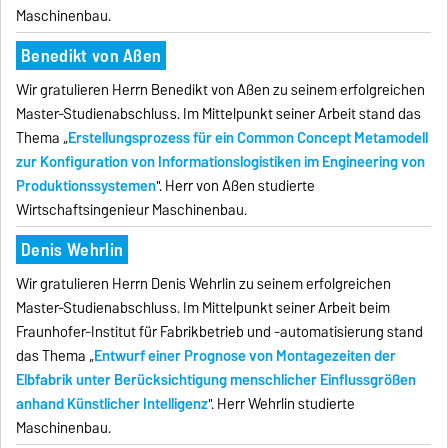
Maschinenbau.
Benedikt von Aßen
Wir gratulieren Herrn Benedikt von Aßen zu seinem erfolgreichen
Master-Studienabschluss. Im Mittelpunkt seiner Arbeit stand das
Thema „
Erstellungsprozess für ein Common Concept Metamodell
zur Konfiguration von Informationslogistiken im Engineering von
Produktionssystemen
". Herr von Aßen studierte
Wirtschaftsingenieur Maschinenbau.
Denis Wehrlin
Wir gratulieren Herrn Denis Wehrlin zu seinem erfolgreichen
Master-Studienabschluss. Im Mittelpunkt seiner Arbeit beim
Fraunhofer-Institut für Fabrikbetrieb und -automatisierung stand
das Thema „
Entwurf einer Prognose von Montagezeiten der
Elbfabrik unter Berücksichtigung menschlicher Einflussgrößen
anhand Künstlicher Intelligenz
". Herr Wehrlin studierte
Maschinenbau.