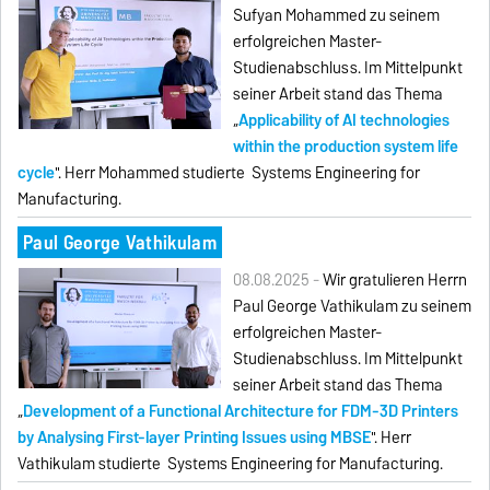
Sufyan Mohammed zu seinem
erfolgreichen Master-
Studienabschluss. Im Mittelpunkt
seiner Arbeit stand das Thema
„
Applicability of AI technologies
within the production system life
cycle
". Herr Mohammed studierte Systems Engineering for
Manufacturing.
Paul George Vathikulam
08.08.2025 -
Wir gratulieren Herrn
Paul George Vathikulam zu seinem
erfolgreichen Master-
Studienabschluss. Im Mittelpunkt
seiner Arbeit stand das Thema
„
Development of a Functional Architecture for FDM-3D Printers
by Analysing First-layer Printing Issues using MBSE
". Herr
Vathikulam studierte Systems Engineering for Manufacturing.