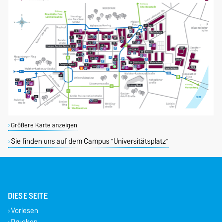
Größere Karte anzeigen
Sie finden uns auf dem Campus "Universitätsplatz"
DIESE SEITE
Vorlesen
Drucken