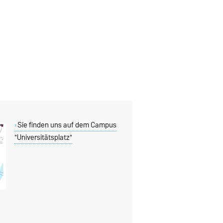
Sie finden uns auf dem Campus
"Universitätsplatz"