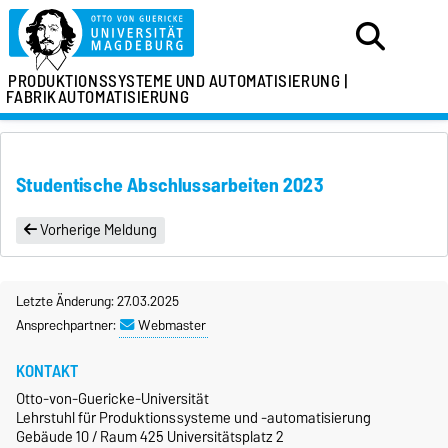
PRODUKTIONSSYSTEME
UND AUTOMATISIERUNG |
FABRIKAUTOMATISIERUNG
Studentische Abschlussarbeiten 2023
Vorherige Meldung
Letzte Änderung: 27.03.2025
Ansprechpartner:
Webmaster
KONTAKT
Otto-von-Guericke-Universität
Lehrstuhl für Produktionssysteme und -automatisierung
Gebäude 10 / Raum 425 Universitätsplatz 2