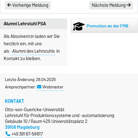
Vorherige Meldung
Nächste Meldung
Alumni Lehrstuhl PSA
Promotion an der FMB
Als Absolvent:in laden wir Sie
herzlich ein, mit uns
als
Alumni des Lehrstuhls
in
Kontakt zu bleiben.
Letzte Änderung: 29.04.2025
Ansprechpartner:
Webmaster
KONTAKT
Otto-von-Guericke-Universität
Lehrstuhl für Produktionssysteme und -automatisierung
Gebäude 10 / Raum 425 Universitätsplatz 2
39106 Magdeburg
+49 391 67-58617