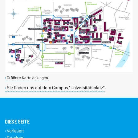
Größere Karte anzeigen
Sie finden uns auf dem Campus "Universitätsplatz"
DIESE SEITE
Vorlesen
Drucken