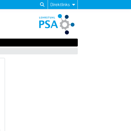
Direktlinks