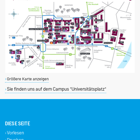
Größere Karte anzeigen
Sie finden uns auf dem Campus "Universitätsplatz"
DIESE SEITE
Vorlesen
Drucken