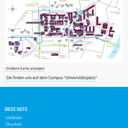
Größere Karte anzeigen
Sie finden uns auf dem Campus "Universitätsplatz"
DIESE SEITE
Vorlesen
Drucken