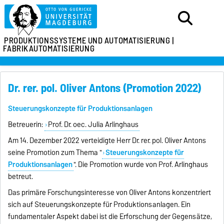
PRODUKTIONSSYSTEME
UND AUTOMATISIERUNG |
FABRIKAUTOMATISIERUNG
Dr. rer. pol. Oliver Antons (Promotion 2022)
Steuerungskonzepte für Produktionsanlagen
Betreuerin:
Prof. Dr. oec. Julia Arlinghaus
Am 14. Dezember 2022 verteidigte Herr Dr. rer. pol. Oliver Antons
seine Promotion zum Thema "
Steuerungskonzepte für
Produktionsanlagen
". Die Promotion wurde von Prof. Arlinghaus
betreut.
Das primäre Forschungsinteresse von Oliver Antons konzentriert
sich auf Steuerungskonzepte für Produktionsanlagen. Ein
fundamentaler Aspekt dabei ist die Erforschung der Gegensätze,