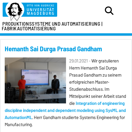
PRODUKTIONSSYSTEME
UND AUTOMATISIERUNG |
FABRIKAUTOMATISIERUNG
Hemanth Sai Durga Prasad Gandham
29.01.2021 -
Wir gratulieren
Herrn Hemanth Sai Durga
Prasad Gandham zu seinem
erfolgreichen Master-
Studienabschluss. Im
Mittelpunkt seiner Arbeit stand
die
Integration of engineering
discipline independent and dependent modeling using SysML and
AutomationML
. Herr Gandham studierte Systems Engineering for
Manufacturing.