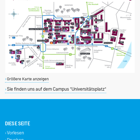
Größere Karte anzeigen
Sie finden uns auf dem Campus "Universitätsplatz"
DIESE SEITE
Vorlesen
Drucken