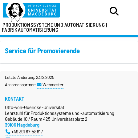
PRODUKTIONSSYSTEME
UND AUTOMATISIERUNG |
FABRIKAUTOMATISIERUNG
Service für Promovierende
Letzte Änderung: 23.12.2025
Ansprechpartner:
Webmaster
KONTAKT
Otto-von-Guericke-Universität
Lehrstuhl für Produktionssysteme und -automatisierung
Gebäude 10 / Raum 425 Universitätsplatz 2
39106 Magdeburg
+49 391 67-58617