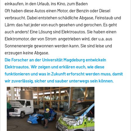
einkaufen, in den Urlaub, ins Kino, zum Baden
Oft haben diese Autos einen Motor, der Benzin oder Diesel
verbraucht. Dabei entstehen schädliche Abgase, Feinstaub und
Lärm: das hat jeder von euch gesehen und gerochen. Es geht
auch anders! Eine Lösung sind Elektroautos. Sie haben einen
Elektromotor, der von Strom angetrieben wird, der u.a. aus
Sonnenenergie gewonnen werden kann. Sie sind leise und
erzeugen keine Abgase.
Die Forscher an der Universität Magdeburg entwickeln
Elektroautos. Wir zeigen und erklären euch, wie diese
funktionieren und was in Zukunft erforscht werden muss, damit
wir zuverlässig, sicher und sauber unterwegs sein können.