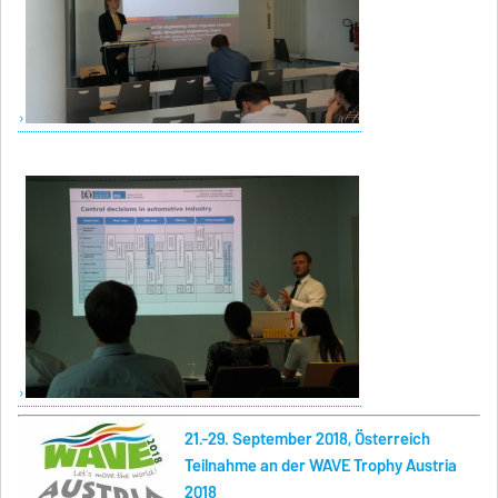
21.-29. September 2018, Österreich
Teilnahme an der WAVE Trophy Austria
2018