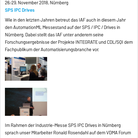
26.-29. November 2018, Nürnberg
SPS IPC Drives
Wie in den letzten Jahren betreut das IAF auch in diesem Jahr
den AutomationML Messestand auf der SPS / IPC / Drives in
Nürnberg. Dabei stellt das IAF unter anderem seine
Forschungsergebnisse der Projekte INTEGRATE und CDL/SQI dem
Fachpublikum der Automatisierungsbranche vor.
Im Rahmen der Industrie-Messe SPS IPC Drives in Nürnberg
sprach unser Mitarbeiter Ronald Rosendahl auf dem VDMA Forum