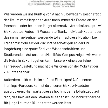
Wie werden wir uns künftig von A nach B bewegen? Beschäftigt
der Traum vom fliegenden Auto noch immer die Fantasien der
Menschen oder besetzen längst alternative Antriebskonzepte wie
Elektroautos, Autos mit Wasserstofftank, Individual-Kopter oder
das immer vielseitiger werdende E-Fahrrad diese Position. Die
Fragen zur Mobilität der Zukunft beschäftigen an der Uni
Magdeburg eine große Zahl von Wissenschaftlern und
Studierenden. Auf unserem Mobilitäts-Campus zeigen wir, wohin
die Reise in Zukunft gehen kann. Unsere kleine aber feine
Fahrzeug-Ausstellung macht die Visionen von der Mobilität der
Zukunft erlebbar.
Außerdem heißt es: Helm auf und Einsteigen! Auf unserem
Trainings-Parcours kannst du unseren Elektro-Roadster
ausprobieren. Hier wartet dieses hochmoderne E-Fahrzeug auf
dich, das bald auf den Straßen zu sehen ist und Mobilität gerade
für junge Leute ab 16 konkreter werden lässt.