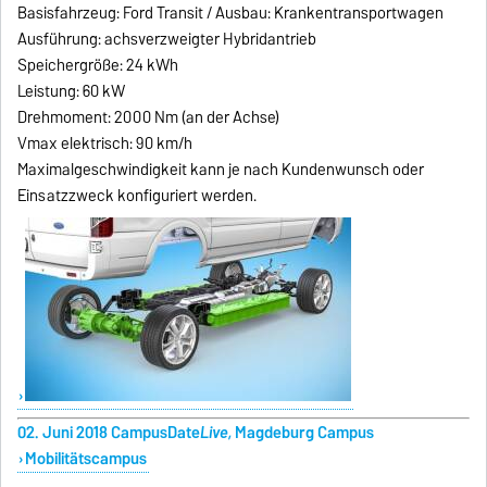
Basisfahrzeug: Ford Transit / Ausbau: Krankentransportwagen
Ausführung: achsverzweigter Hybridantrieb
Speichergröße: 24 kWh
Leistung: 60 kW
Drehmoment: 2000 Nm (an der Achse)
Vmax elektrisch: 90 km/h
Maximalgeschwindigkeit kann je nach Kundenwunsch oder
Einsatzzweck konfiguriert werden.
02. Juni 2018 CampusDate
Live,
Magdeburg Campus
Mobilitätscampus