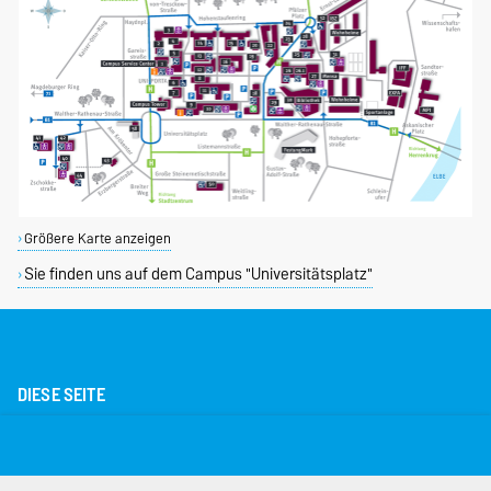
Größere Karte anzeigen
Sie finden uns auf dem Campus "Universitätsplatz"
DIESE SEITE
Vorlesen
Drucken
Permalink