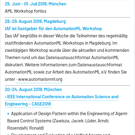
25. Juni - 01. Juli 2018, München
AML Workshop fortiss
28.-29. August 2018, Magdeburg
IAF ist Gastgeber für den AutomationML Workshop
Das IAF
begrüßte in dieser Woche
die Teilnehmer des regelmäßig
stattfindenden AutomationML Workshops in Magdeburg. Im
zweitägigen Workshop wurde über die aktuellen und kommenden
Themen rund um das Datenaustauschformat AutomationML
diskutiert. Weitere Informationen zum Datenaustauschformat
AutomationML sowie zur Arbeit des AutomationML e.V. finden Sie
unter
www.automationml.org
20.-24. August 2018, München
IEEE International Conference on Automation Science and
Engineering - CASE2018
Application of Design Pattern within the Engineering of Agent-
Based Control Systems (Zawisza, Jacek; Lüder, Arndt;
Rosendahl, Ronald)