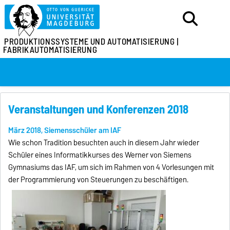
PRODUKTIONSSYSTEME
UND AUTOMATISIERUNG |
FABRIKAUTOMATISIERUNG
Veranstaltungen und Konferenzen 2018
März 2018, Siemensschüler am IAF
Wie schon Tradition besuchten auch in diesem Jahr wieder
Schüler eines Informatikkurses des Werner von Siemens
Gymnasiums das IAF, um sich im Rahmen von 4 Vorlesungen mit
der Programmierung von Steuerungen zu beschäftigen.