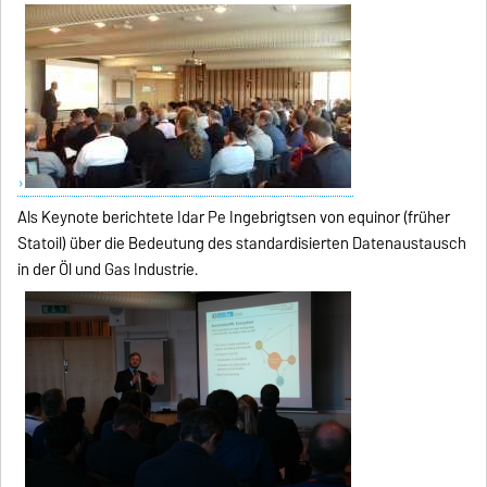
Als Keynote berichtete Idar Pe Ingebrigtsen von equinor (früher
Statoil) über die Bedeutung des standardisierten Datenaustausch
in der Öl und Gas Industrie.