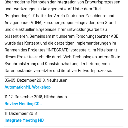
über moderne Methoden der Integration von Entwurfsprozessen
und -werkzeugen im Anlagenentwurf. Unter dem Titel
"Engineering 4.0" hatte der Verein Deutscher Maschinen- und
Anlagenbauer VDMA) Forschergruppen eingeladen, den Stand
und die aktuellen Ergebnisse ihrer Entwicklungsarbeit zu
präsentieren. Gemeinsam mit unserem Forschungspartner ABB
wurde das Konzept und die derzeitigen Implementierungen im
Rahmen des Projektes "INTEGRATE" vorgestellt. Im Mittelpunkt
dieses Projektes steht die durch Web-Technologien unterstützte
Synchronisierung und Konsistenzhaltung der heterogenen
Datenbestände vernetzter und iterativer Entwurfsprozesse.
03.-05. Dezember 2018, Neuhausen
AutomationML Workshop
11.-12. Dezember 2018, Hilchenbach
Review Meeting CDL
11. Dezember 2018
Integrate Meeting MD