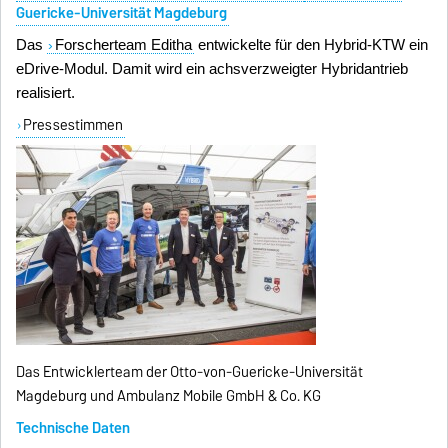
Guericke-Universität Magdeburg
Das
Forscherteam Editha
entwickelte für den Hybrid-KTW ein
eDrive-Modul. Damit wird ein achsverzweigter Hybridantrieb
realisiert.
Pressestimmen
Das Entwicklerteam der Otto-von-Guericke-Universität
Magdeburg und Ambulanz Mobile GmbH & Co. KG
Technische Daten