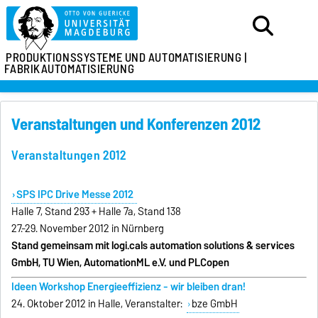
PRODUKTIONSSYSTEME
UND AUTOMATISIERUNG |
FABRIKAUTOMATISIERUNG
Veranstaltungen und Konferenzen 2012
Veranstaltungen 2012
SPS IPC Drive Messe 2012
Halle 7, Stand 293 + Halle 7a, Stand 138
27.-29. November 2012 in Nürnberg
Stand gemeinsam mit logi.cals automation solutions & services
GmbH, TU Wien, AutomationML e.V. und PLCopen
Ideen Workshop Energieeffizienz - wir bleiben dran!
24. Oktober 2012 in Halle, Veranstalter:
bze GmbH