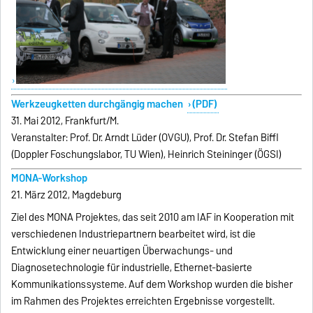
Werkzeugketten durchgängig machen
(PDF)
31. Mai 2012, Frankfurt/M.
Veranstalter: Prof. Dr. Arndt Lüder (OVGU), Prof. Dr. Stefan Biffl
(Doppler Foschungslabor, TU Wien), Heinrich Steininger (ÖGSI)
MONA-Workshop
21. März 2012, Magdeburg
Ziel des MONA Projektes, das seit 2010 am IAF in Kooperation mit
verschiedenen Industriepartnern bearbeitet wird, ist die
Entwicklung einer neuartigen Überwachungs- und
Diagnosetechnologie für industrielle, Ethernet-basierte
Kommunikationssysteme. Auf dem Workshop wurden die bisher
im Rahmen des Projektes erreichten Ergebnisse vorgestellt.