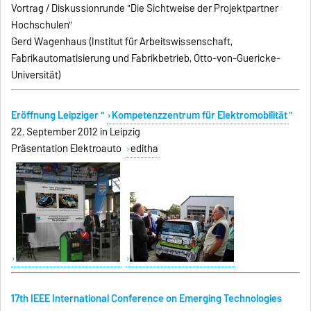
Vortrag / Diskussionrunde "Die Sichtweise der Projektpartner
Hochschulen"
Gerd Wagenhaus (Institut für Arbeitswissenschaft,
Fabrikautomatisierung und Fabrikbetrieb, Otto-von-Guericke-
Universität)
Eröffnung Leipziger "
Kompetenzzentrum für Elektromobilität
"
22. September 2012 in Leipzig
Präsentation Elektroauto
editha
17th IEEE International Conference on Emerging Technologies