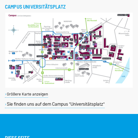
CAMPUS UNIVERSITÄTSPLATZ
Größere Karte anzeigen
Sie finden uns auf dem Campus "Universitätsplatz"
DIESE SEITE