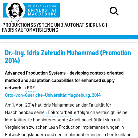
PRODUKTIONSSYSTEME
UND AUTOMATISIERUNG |
FABRIKAUTOMATISIERUNG
Dr.-Ing. Idris Zehrudin Muhammed (Promotion
2014)
Advanced Production Systems - devloping context-oriented
method and adaptation capabilities for enhanced supply
network.
PDF
Otto-von-Guericke-Universität Magdeburg, 2014
Am 1. April 2014 hat Idris Muhammed an der Fakultät für
Maschinenbau seine
Doktorarbeit
erfolgreich verteidigt. Seine
interkulturelle hochinteressante Arbeit beschäftigt sich mit
Vergleichen zwischen Lean Production Implementierungen in
Entwicklungsländern und den Implementierungen in Deutschland.