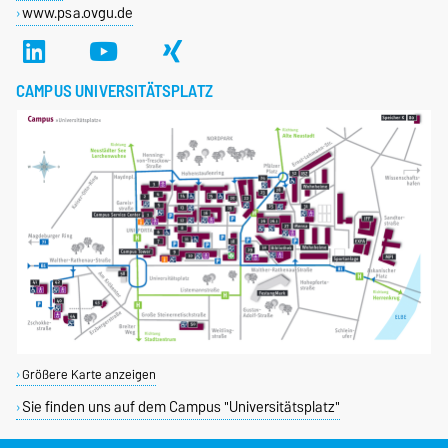
www.psa.ovgu.de
CAMPUS UNIVERSITÄTSPLATZ
Größere Karte anzeigen
Sie finden uns auf dem Campus "Universitätsplatz"