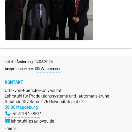
Letzte Änderung: 27.03.2025
Ansprechpartner:
Webmaster
KONTAKT
Otto-von-Guericke-Universität
Lehrstuhl für Produktionssysteme und -automatisierung
Gebäude 10 / Raum 425 Universitätsplatz 2
39106 Magdeburg
+49 391 67-58617
lehrstuhl-psa@ovgu.de
mehr…